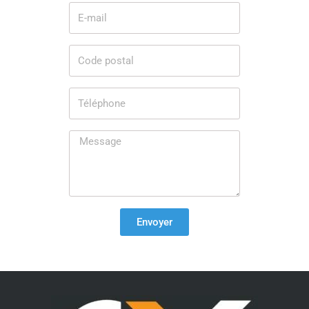
Envoyer