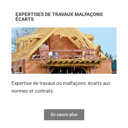
EXPERTISES DE TRAVAUX MALFAÇONS
ÉCARTS
Expertise de travaux ou malfaçons. écarts aux
normes et contrats.
En savoir plus