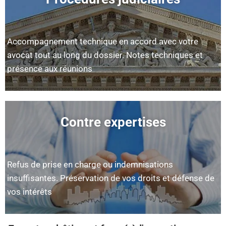
Accompagnement technique en accord avec votre
avocat tout au long du dossier. Notes techniques et
présence aux réunions
Contre expertises
Refus de prise en charge ou indemnisations
insuffisantes. Préservation de vos droits et défense de
vos intérêts