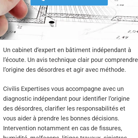
Un cabinet d’expert en bâtiment indépendant à
l’écoute. Un avis technique clair pour comprendre
l’origine des désordres et agir avec méthode.
Civilis Expertises vous accompagne avec un
diagnostic indépendant pour identifier l’origine
des désordres, clarifier les responsabilités et
vous aider à prendre les bonnes décisions.
Intervention notamment en cas de fissures,