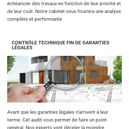
échéancier des travaux en fonction de leur priorité et
de leur coût. Notre cabinet vous fournira une analyse
complète et performante
CONTRÔLE TECHNIQUE FIN DE GARANTIES
LÉGALES
Avant que les garanties légales n’arrivent à leur
terme. Cet audit vous permet de faire un point
général. Nos experts vont déceler la moindre