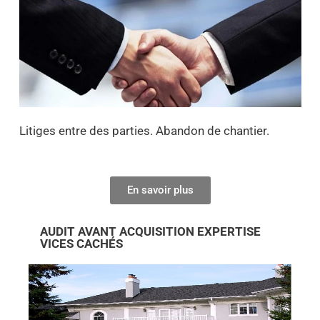
Litiges entre des parties. Abandon de chantier.
En savoir plus
AUDIT AVANT ACQUISITION EXPERTISE
VICES CACHÉS