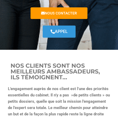
NOUS CONTACTER
APPEL
NOS CLIENTS SONT NOS
MEILLEURS AMBASSADEURS,
ILS TÉMOIGNENT...
L’engagement auprès de nos client est l’une des priorités
essentielles du cabinet. Il n’y a pas »de petits clients » ou
petits dossiers, quelle que soit la mission l’engagement
de l’expert sera totale.
Le meilleur chemin pour atteindre
un but et de la façon la plus rapide reste la ligne droite