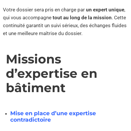
Votre dossier sera pris en charge par
un expert unique
,
qui vous accompagne
tout au long de la mission
. Cette
continuité garantit un suivi sérieux, des échanges fluides
et une meilleure maîtrise du dossier.
Missions
d’expertise en
bâtiment
Mise en place d’une expertise
contradictoire