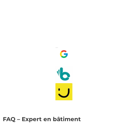
FAQ – Expert en bâtiment