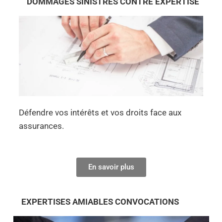
DOMMAGES SINISTRES CONTRE EXPERTISE
Défendre vos intérêts et vos droits face aux
assurances.
En savoir plus
EXPERTISES AMIABLES CONVOCATIONS