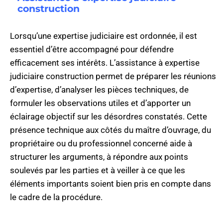
construction
Lorsqu’une expertise judiciaire est ordonnée, il est
essentiel d’être accompagné pour défendre
efficacement ses intérêts. L’assistance à expertise
judiciaire construction permet de préparer les réunions
d’expertise, d’analyser les pièces techniques, de
formuler les observations utiles et d’apporter un
éclairage objectif sur les désordres constatés. Cette
présence technique aux côtés du maître d’ouvrage, du
propriétaire ou du professionnel concerné aide à
structurer les arguments, à répondre aux points
soulevés par les parties et à veiller à ce que les
éléments importants soient bien pris en compte dans
le cadre de la procédure.