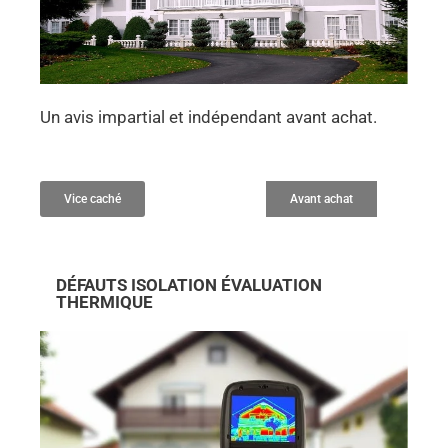
Un avis impartial et indépendant avant achat.
Vice caché
Avant achat
DÉFAUTS ISOLATION ÉVALUATION
THERMIQUE