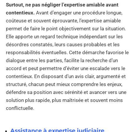
Surtout, ne pas négliger l’expertise amiable avant
contentieux.
Avant d’engager une procédure longue,
coûteuse et souvent éprouvante, l’expertise amiable
permet de faire le point objectivement sur la situation.
Elle apporte un regard technique indépendant sur les
désordres constatés, leurs causes probables et les
responsabilités éventuelles. Cette démarche favorise le
dialogue entre les parties, facilite la recherche d’un
accord et peut permettre d’éviter une escalade vers le
contentieux. En disposant d’un avis clair, argumenté et
structuré, chacun peut mieux comprendre les enjeux,
défendre sa position avec sérénité et avancer vers une
solution plus rapide, plus maîtrisée et souvent moins
conflictuelle.
Assistance à expertise judiciaire