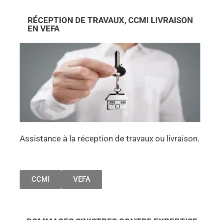
RÉCEPTION DE TRAVAUX, CCMI LIVRAISON
EN VEFA
Assistance à la réception de travaux ou livraison.
CCMI
VEFA