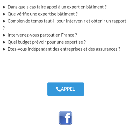
Dans quels cas faire appel à un expert en bâtiment ?
Que vérifie une expertise bâtiment ?
Combien de temps faut-il pour intervenir et obtenir un rapport
?
Intervenez-vous partout en France ?
Quel budget prévoir pour une expertise ?
Êtes-vous indépendant des entreprises et des assurances ?
APPEL