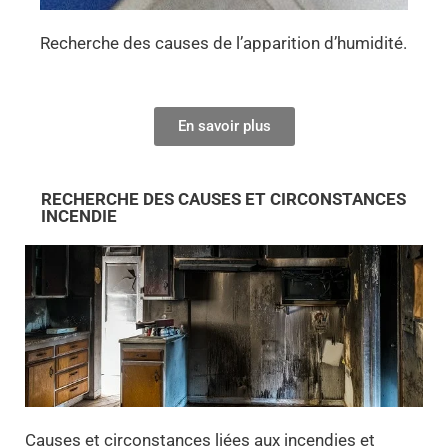
Recherche des causes de l’apparition d’humidité.
En savoir plus
RECHERCHE DES CAUSES ET CIRCONSTANCES
INCENDIE
Causes et circonstances liées aux incendies et