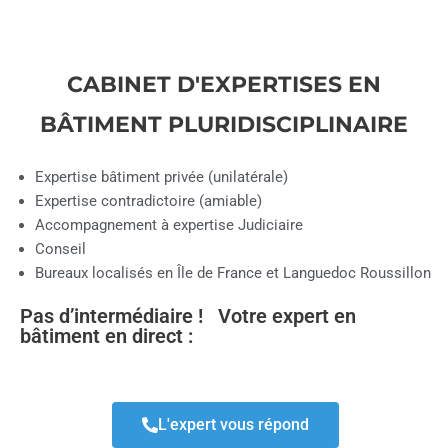
CABINET D'EXPERTISES EN
BÂTIMENT PLURIDISCIPLINAIRE
Expertise bâtiment privée (unilatérale)
Expertise contradictoire (amiable)
Accompagnement à expertise Judiciaire
Conseil
Bureaux localisés en Île de France et Languedoc Roussillon
Pas d’intermédiaire ! Votre expert en
bâtiment en direct :
L'expert vous répond