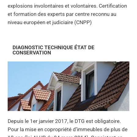
explosions involontaires et volontaires. Certification
et formation des experts par centre reconnu au
niveau européen et judiciaire (CNPP)
DIAGNOSTIC TECHNIQUE ÉTAT DE
CONSERVATION
Depuis le 1er janvier 2017, le DTG est obligatoire.
Pour la mise en copropriété d’immeubles de plus de