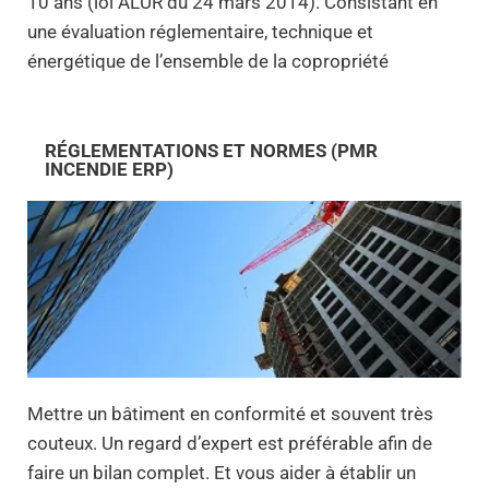
10 ans (loi ALUR du 24 mars 2014). Consistant en
une évaluation réglementaire, technique et
énergétique de l’ensemble de la copropriété
RÉGLEMENTATIONS ET NORMES (PMR
INCENDIE ERP)
Mettre un bâtiment en conformité et souvent très
couteux. Un regard d’expert est préférable afin de
faire un bilan complet. Et vous aider à établir un