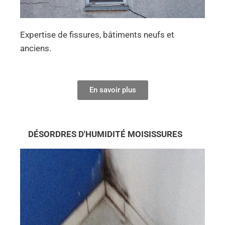
Expertise de fissures, bâtiments neufs et
anciens.
En savoir plus
DÉSORDRES D'HUMIDITÉ MOISISSURES