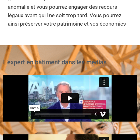
anomalie et vous pourrez engager des recours
légaux avant qu’il ne soit trop tard. Vous pourrez
ainsi préserver votre patrimoine et vos économies
L'expert en bâtiment dans les médias