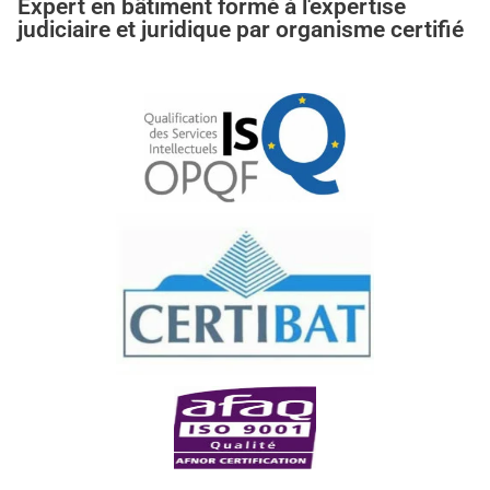
Expert en bâtiment formé à l'expertise
judiciaire et juridique par organisme certifié