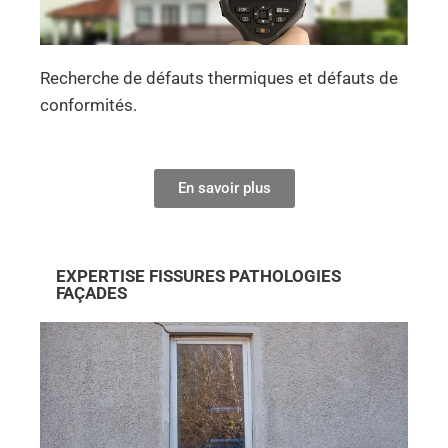
Recherche de défauts thermiques et défauts de
conformités.
En savoir plus
EXPERTISE FISSURES PATHOLOGIES
FAÇADES