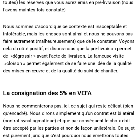
toutes) les réserves que vous aurez émis en pré-livraison (nous
l’avons maintes fois constaté)
Nous sommes d’accord que ce contexte est inacceptable et
intolérable, mais les choses sont ainsi et nous ne pouvons pas
faire autrement (malheureusement) que de le constater. Voyons
cela du côté positif, et disons-nous que la pré-livraison permet
de »dégrossir » avant l’acte de livraison. La fameuse visite
»cloison » permet également de se faire une idée de la qualité
des mises en œuvre et de la qualité du suivi de chantier.
La consignation des 5% en VEFA
Nous ne commenterons pas, ici, ce sujet qui reste délicat (bien
qu’encadré). Nous dirons simplement qu’un contrat est bilatéral
(
contrat synallagmatique
) et que par conséquent le choix doit
être accepté par les parties et non de façon unilatérale. Ce sujet
est purement juridique c’est pourquoi nous émettrons toutes