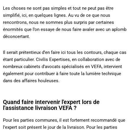
Les choses ne sont pas simples et tout ne peut pas être
simplifié, ici, en quelques lignes. Au vu de ce que nous
rencontrons, nous ne sommes plus surpris par certaines
énormités que l’on essaye de nous faire avaler avec un aplomb
déconcertant.
Il serait prétentieux d’en faire ici tous les contours, chaque cas
étant particulier. Civilis Expertises, en collaboration avec de
nombreux cabinets d’avocats spécialisés en VEFA, intervient
également pour contribuer à faire toute la lumière technique
dans des affaires houleuses.
Quand faire intervenir l'expert lors de
l'assistance livraison VEFA ?
Pour les parties communes, il est fortement recommandé que
l’expert soit présent le jour de la livraison. Pour les parties