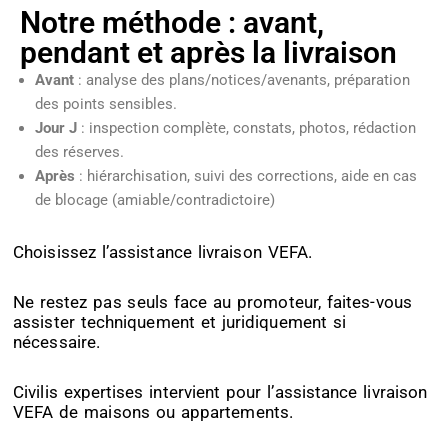
Notre méthode : avant,
pendant et après la livraison
Avant
: analyse des plans/notices/avenants, préparation
des points sensibles.
Jour J
: inspection complète, constats, photos, rédaction
des réserves.
Après
: hiérarchisation, suivi des corrections, aide en cas
de blocage (amiable/contradictoire)
Choisissez l’assistance livraison VEFA.
Ne restez pas seuls face au promoteur, faites-vous
assister techniquement et juridiquement si
nécessaire.
Civilis expertises intervient pour l’assistance livraison
VEFA de maisons ou appartements.