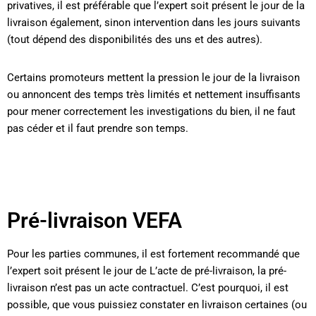
privatives, il est préférable que l’expert soit présent le jour de la
livraison également, sinon intervention dans les jours suivants
(tout dépend des disponibilités des uns et des autres).
Certains promoteurs mettent la pression le jour de la livraison
ou annoncent des temps très limités et nettement insuffisants
pour mener correctement les investigations du bien, il ne faut
pas céder et il faut prendre son temps.
Pré-livraison VEFA
Pour les parties communes, il est fortement recommandé que
l’expert soit présent le jour de L’acte de pré-livraison, la pré-
livraison n’est pas un acte contractuel. C’est pourquoi, il est
possible, que vous puissiez constater en livraison certaines (ou