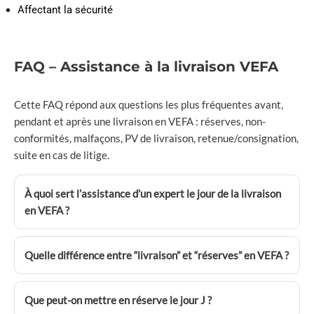
Affectant la sécurité
FAQ – Assistance à la livraison VEFA
Cette FAQ répond aux questions les plus fréquentes avant,
pendant et après une livraison en VEFA : réserves, non-
conformités, malfaçons, PV de livraison, retenue/consignation,
suite en cas de litige.
À quoi sert l’assistance d’un expert le jour de la livraison
en VEFA ?
Quelle différence entre “livraison” et “réserves” en VEFA ?
Que peut-on mettre en réserve le jour J ?