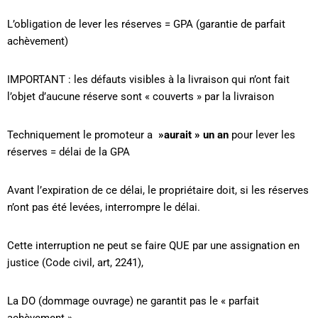
L’obligation de lever les réserves = GPA (garantie de parfait
achèvement)
IMPORTANT : les défauts visibles à la livraison qui n’ont fait
l’objet d’aucune réserve sont « couverts » par la livraison
Techniquement le promoteur a
»aurait » un an
pour lever les
réserves = délai de la GPA
Avant l’expiration de ce délai, le propriétaire doit, si les réserves
n’ont pas été levées, interrompre le délai.
Cette interruption ne peut se faire QUE par une assignation en
justice (Code civil, art, 2241),
La DO (dommage ouvrage) ne garantit pas le « parfait
achèvement »