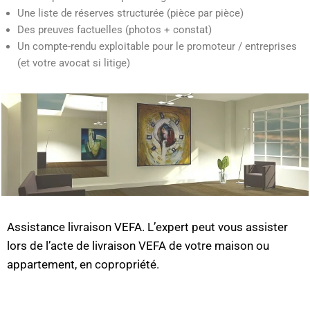
Une liste de réserves structurée (pièce par pièce)
Des preuves factuelles (photos + constat)
Un compte-rendu exploitable pour le promoteur / entreprises
(et votre avocat si litige)
Assistance livraison VEFA. L’expert peut vous assister
lors de l’acte de livraison VEFA de votre maison ou
appartement, en copropriété.