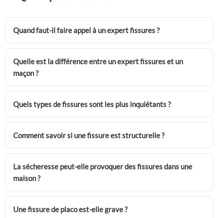
Quand faut-il faire appel à un expert fissures ?
Quelle est la différence entre un expert fissures et un
maçon ?
Quels types de fissures sont les plus inquiétants ?
Comment savoir si une fissure est structurelle ?
La sécheresse peut-elle provoquer des fissures dans une
maison ?
Une fissure de placo est-elle grave ?