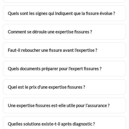
Quels sont les signes qui indiquent que la fissure évolue ?
Comment se déroule une expertise fissures ?
Faut-il reboucher une fissure avant l’expertise ?
Quels documents préparer pour l’expert fissures ?
Quel est le prix d’une expertise fissures ?
Une expertise fissures est-elle utile pour l’assurance ?
Quelles solutions existe-t-il après diagnostic ?