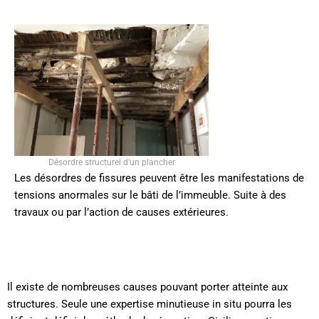
Désordre structurel d'un plancher
Les désordres de fissures peuvent être les manifestations de
tensions anormales sur le bâti de l’immeuble. Suite à des
travaux ou par l’action de causes extérieures.
Il existe de nombreuses causes pouvant porter atteinte aux
structures. Seule une expertise minutieuse in situ pourra les