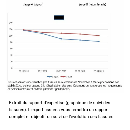
Extrait du rapport d’expertise (graphique de suivi des
fissures). L’expert fissures vous remettra un rapport
complet et objectif du suivi de l’évolution des fissures.