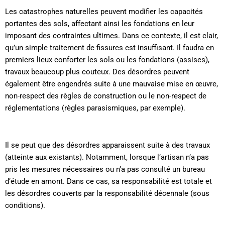
Les catastrophes naturelles peuvent modifier les capacités
portantes des sols, affectant ainsi les fondations en leur
imposant des contraintes ultimes. Dans ce contexte, il est clair,
qu’un simple traitement de fissures est insuffisant. Il faudra en
premiers lieux conforter les sols ou les fondations (assises),
travaux beaucoup plus couteux. Des désordres peuvent
également être engendrés suite à une mauvaise mise en œuvre,
non-respect des règles de construction ou le non-respect de
réglementations (règles parasismiques, par exemple).
Il se peut que des désordres apparaissent suite à des travaux
(atteinte aux existants). Notamment, lorsque l’artisan n’a pas
pris les mesures nécessaires ou n’a pas consulté un bureau
d’étude en amont. Dans ce cas, sa responsabilité est totale et
les désordres couverts par la responsabilité décennale (sous
conditions).