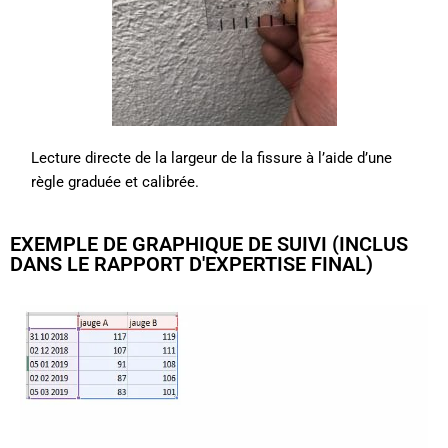
Lecture directe de la largeur de la fissure à l’aide d’une
règle graduée et calibrée.
EXEMPLE DE GRAPHIQUE DE SUIVI (INCLUS
DANS LE RAPPORT D'EXPERTISE FINAL)