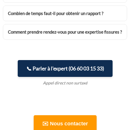
Combien de temps faut-il pour obtenir un rapport ?
Comment prendre rendez-vous pour une expertise fissures ?
📞 Parler à l'expert (06 60 03 15 33)
Appel direct non surtaxé
✉️ Nous contacter