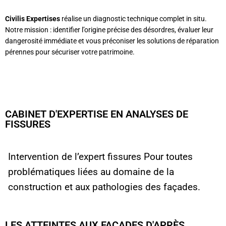
Civilis Expertises
réalise un diagnostic technique complet in situ.
Notre mission : identifier l’origine précise des désordres, évaluer leur
dangerosité immédiate et vous préconiser les solutions de réparation
pérennes pour sécuriser votre patrimoine.
CABINET D'EXPERTISE EN ANALYSES DE
FISSURES
Intervention de l’expert fissures Pour toutes
problématiques liées au domaine de la
construction et aux pathologies des façades.
LES ATTEINTES AUX FAÇADES D'APRÈS