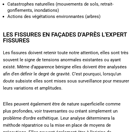
Catastrophes naturelles (mouvements de sols, retrait-
gonflements, inondations)
Actions des végétations environnantes (arbres)
LES FISSURES EN FAÇADES D'APRÈS L'EXPERT
FISSURES​
Les fissures doivent retenir toute notre attention, elles sont très
souvent le signe de tensions anormales existantes ou ayant
existé. Même d’apparence bénigne elles doivent être analysées
afin d’en définir le degré de gravité. C’est pourquoi, lorsqu’un
doute subsiste elles sont mises sous surveillance pour mesurer
leurs variations et amplitudes.
Elles peuvent également être de nature superficielle comme
plus profondes, voir traversantes ou créant simplement un
problème d’ordre esthétique. Leur analyse déterminera la
méthode réparatrice ou la mise en place de moyens de