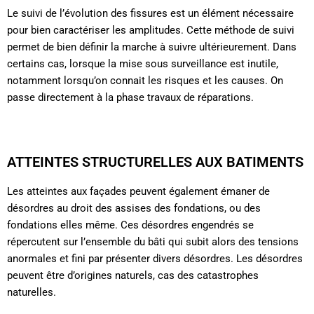
Le suivi de l’évolution des fissures est un élément nécessaire
pour bien caractériser les amplitudes. Cette méthode de suivi
permet de bien définir la marche à suivre ultérieurement. Dans
certains cas, lorsque la mise sous surveillance est inutile,
notamment lorsqu’on connait les risques et les causes. On
passe directement à la phase travaux de réparations.
ATTEINTES STRUCTURELLES AUX BATIMENTS
Les atteintes aux façades peuvent également émaner de
désordres au droit des assises des fondations, ou des
fondations elles même. Ces désordres engendrés se
répercutent sur l’ensemble du bâti qui subit alors des tensions
anormales et fini par présenter divers désordres. Les désordres
peuvent être d’origines naturels, cas des catastrophes
naturelles.