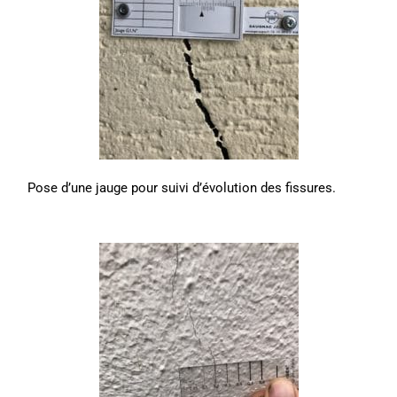
Pose d’une jauge pour suivi d’évolution des fissures.