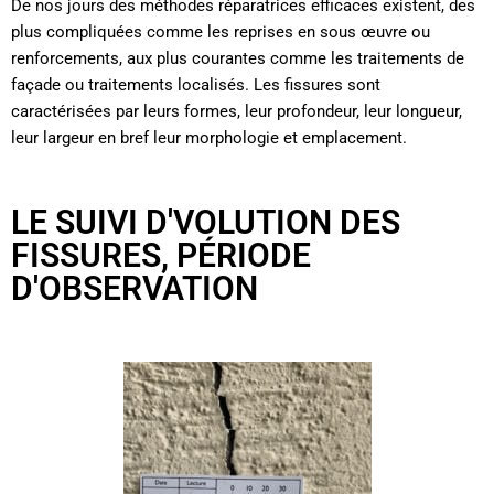
De nos jours des méthodes réparatrices efficaces existent, des
plus compliquées comme les reprises en sous œuvre ou
renforcements, aux plus courantes comme les traitements de
façade ou traitements localisés. Les fissures sont
caractérisées par leurs formes, leur profondeur, leur longueur,
leur largeur en bref leur morphologie et emplacement.
LE SUIVI D'VOLUTION DES
FISSURES, PÉRIODE
D'OBSERVATION