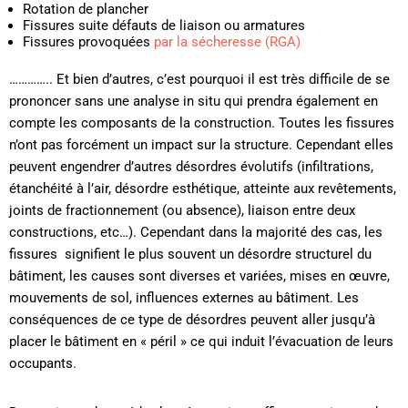
Rotation de plancher
Fissures suite défauts de liaison ou armatures
Fissures provoquées
par la sécheresse (RGA)
………….. Et bien d’autres, c’est pourquoi il est très difficile de se
prononcer sans une analyse in situ qui prendra également en
compte les composants de la construction. Toutes les fissures
n’ont pas forcément un impact sur la structure. Cependant elles
peuvent engendrer d’autres désordres évolutifs (infiltrations,
étanchéité à l’air, désordre esthétique, atteinte aux revêtements,
joints de fractionnement (ou absence), liaison entre deux
constructions, etc…). Cependant dans la majorité des cas, les
fissures signifient le plus souvent un désordre structurel du
bâtiment, les causes sont diverses et variées, mises en œuvre,
mouvements de sol, influences externes au bâtiment. Les
conséquences de ce type de désordres peuvent aller jusqu’à
placer le bâtiment en « péril » ce qui induit l’évacuation de leurs
occupants.