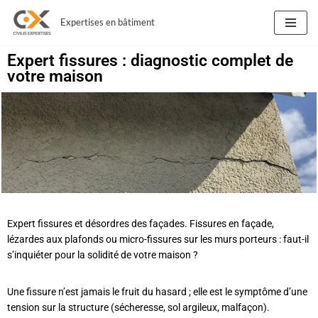
Expertises en bâtiment
Aller
au
Expert fissures : diagnostic complet de
contenu
votre maison
Expert fissures et désordres des façades.
Fissures en façade,
lézardes aux plafonds ou micro-fissures sur les murs porteurs : faut-il
s’inquiéter pour la solidité de votre maison ?
Une fissure n’est jamais le fruit du hasard ; elle est le symptôme d’une
tension sur la structure (sécheresse, sol argileux, malfaçon).