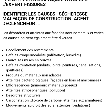
L'EXPERT FISSURES
IDENTIFIER LES CAUSES : SÉCHERESSE,
MALFAÇON DE CONSTRUCTION, AGENT
DÉCLENCHEUR …
Les désordres et atteintes aux façades sont nombreux et variés,
les causes peuvent également être diverses.
Décollement des revêtements
Défauts d’imperméabilité (infiltration, humidité)
Mauvaises mises en œuvres
Défauts d’entretien (enduits, joints, peintures, canalisations,
gouttières)
Produits ou matériaux non adaptés
Atteintes bactériologiques (façades en bois et maçonnées)
Efflorescences (minéraux, matériaux poreux)
Atteintes atmosphériques (pollution)
Désordres structurels
Carbonatation (
dioxyde de carbone
, atteintes aux armatures)
Mouvements au droit des sols (atteintes fondations)