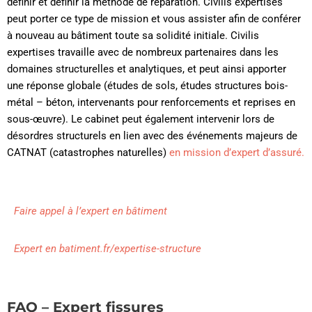
définir et définir la méthode de réparation. Civilis expertises
peut porter ce type de mission et vous assister afin de conférer
à nouveau au bâtiment toute sa solidité initiale. Civilis
expertises travaille avec de nombreux partenaires dans les
domaines structurelles et analytiques, et peut ainsi apporter
une réponse globale (études de sols, études structures bois-
métal – béton, intervenants pour renforcements et reprises en
sous-œuvre). Le cabinet peut également intervenir lors de
désordres structurels en lien avec des événements majeurs de
CATNAT (catastrophes naturelles)
en mission d’expert d’assuré.
Faire appel à l’expert en bâtiment
Expert en batiment.fr/expertise-structure
FAQ – Expert fissures