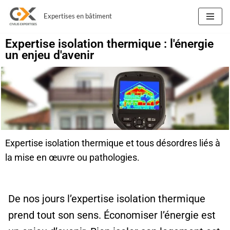
Expertises en bâtiment
Aller
au
Expertise isolation thermique : l'énergie
contenu
un enjeu d'avenir
Expertise isolation thermique et tous désordres liés à
la mise en œuvre ou pathologies.
De nos jours l’expertise isolation thermique
prend tout son sens. Économiser l’énergie est