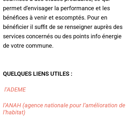
permet d’envisager la performance et les
bénéfices à venir et escomptés. Pour en
bénéficier il suffit de se renseigner auprès des
services concernés ou des points info énergie
de votre commune.
QUELQUES LIENS UTILES :
l’ADEME
l’ANAH (agence nationale pour l’amélioration de
l’habitat)