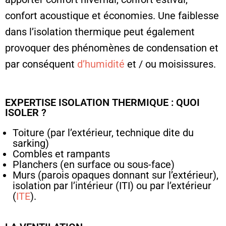
confort acoustique et économies. Une faiblesse
dans l’isolation thermique peut également
provoquer des phénomènes de condensation et
par conséquent
d’humidité
et / ou moisissures.
EXPERTISE ISOLATION THERMIQUE : QUOI
ISOLER ?
Toiture (par l’extérieur, technique dite du
sarking)
Combles et rampants
Planchers (en surface ou sous-face)
Murs (parois opaques donnant sur l’extérieur),
isolation par l’intérieur (ITI) ou par l’extérieur
(
ITE
).