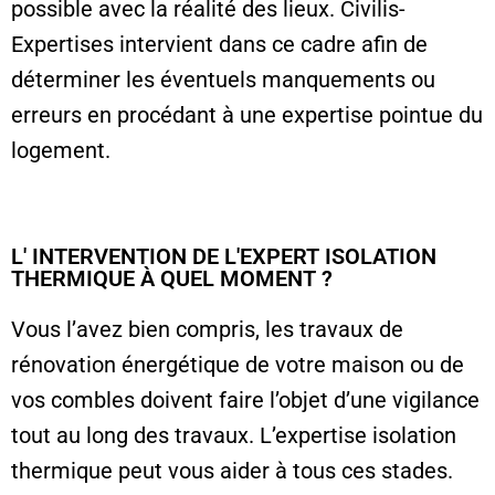
possible avec la réalité des lieux. Civilis-
Expertises intervient dans ce cadre afin de
déterminer les éventuels manquements ou
erreurs en procédant à une expertise pointue du
logement.
L' INTERVENTION DE L'EXPERT ISOLATION
THERMIQUE À QUEL MOMENT ?
Vous l’avez bien compris, les travaux de
rénovation énergétique de votre maison ou de
vos combles doivent faire l’objet d’une vigilance
tout au long des travaux. L’expertise isolation
thermique peut vous aider à tous ces stades.