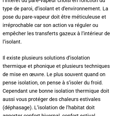
l’intérêt du pare-vapeur choisi en fonction du
type de paroi, d’isolant et d’environnement. La
pose du pare-vapeur doit être méticuleuse et
irréprochable car son action va réguler ou
empêcher les transferts gazeux à l’intérieur de
l’isolant.
Il existe plusieurs solutions d’isolation
thermique et phonique et plusieurs techniques
de mise en œuvre. Le plus souvent quand on
pense isolation, on pense à s’isoler du froid.
Cependant une bonne isolation thermique doit
aussi vous protéger des chaleurs estivales
(déphasage). L’isolation de l’habitat doit
apporter confort hivernal, confort estival,