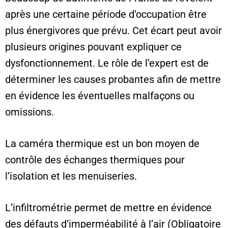
après une certaine période d’occupation être
plus énergivores que prévu. Cet écart peut avoir
plusieurs origines pouvant expliquer ce
dysfonctionnement. Le rôle de l’expert est de
déterminer les causes probantes afin de mettre
en évidence les éventuelles malfaçons ou
omissions.
La caméra thermique est un bon moyen de
contrôle des échanges thermiques pour
l’isolation et les menuiseries.
L’infiltrométrie permet de mettre en évidence
des défauts d’imperméabilité à l’air (Obligatoire