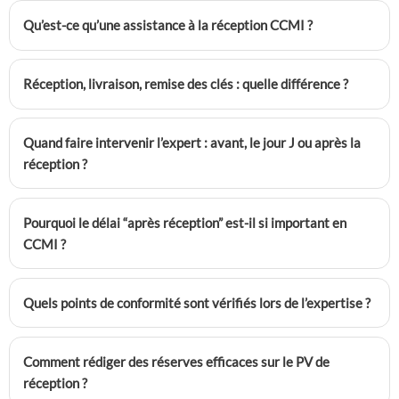
Qu’est-ce qu’une assistance à la réception CCMI ?
Réception, livraison, remise des clés : quelle différence ?
Quand faire intervenir l’expert : avant, le jour J ou après la
réception ?
Pourquoi le délai “après réception” est-il si important en
CCMI ?
Quels points de conformité sont vérifiés lors de l’expertise ?
Comment rédiger des réserves efficaces sur le PV de
réception ?