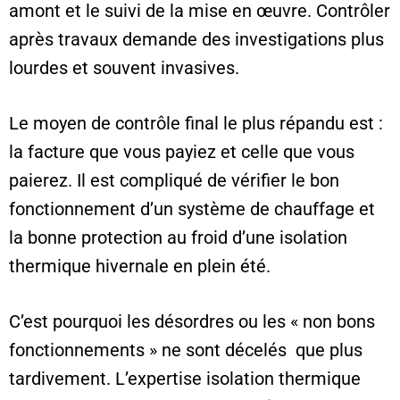
amont et le suivi de la mise en œuvre. Contrôler
après travaux demande des investigations plus
lourdes et souvent invasives.
Le moyen de contrôle final le plus répandu est :
la facture que vous payiez et celle que vous
paierez. Il est compliqué de vérifier le bon
fonctionnement d’un système de chauffage et
la bonne protection au froid d’une isolation
thermique hivernale en plein été.
C’est pourquoi les désordres ou les « non bons
fonctionnements » ne sont décelés que plus
tardivement. L’expertise isolation thermique