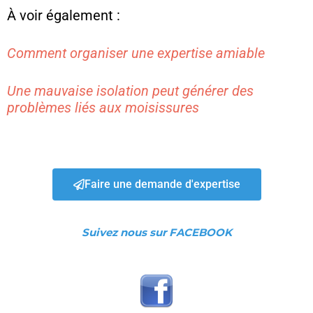
À voir également :
Comment organiser une expertise amiable
Une mauvaise isolation peut générer des
problèmes liés aux moisissures
Faire une demande d'expertise
Suivez nous sur FACEBOOK