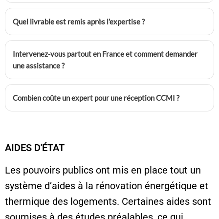
Quel livrable est remis après l’expertise ?
Intervenez-vous partout en France et comment demander
une assistance ?
Combien coûte un expert pour une réception CCMI ?
AIDES D'ÉTAT
Les pouvoirs publics ont mis en place tout un
système d’aides à la rénovation énergétique et
thermique des logements. Certaines aides sont
soumises à des études préalables, ce qui