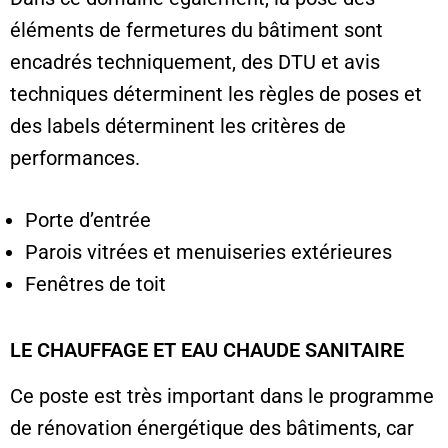
éléments de fermetures du bâtiment sont
encadrés techniquement, des DTU et avis
techniques déterminent les règles de poses et
des labels déterminent les critères de
performances.
Porte d’entrée
Parois vitrées et menuiseries extérieures
Fenêtres de toit
LE CHAUFFAGE ET EAU CHAUDE SANITAIRE
Ce poste est très important dans le programme
de rénovation énergétique des bâtiments, car