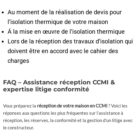
Au moment de la réalisation de devis pour
l’isolation thermique de votre maison
Á la mise en œuvre de l’isolation thermique
Lors de la réception des travaux d’isolation qui
doivent être en accord avec le cahier des
charges
FAQ – Assistance réception CCMI &
expertise litige conformité
Vous préparez la
réception de votre maison en CCMI
? Voici les
réponses aux questions les plus fréquentes sur l’assistance à
réception, les réserves, la conformité et la gestion d’un litige avec
le constructeur.