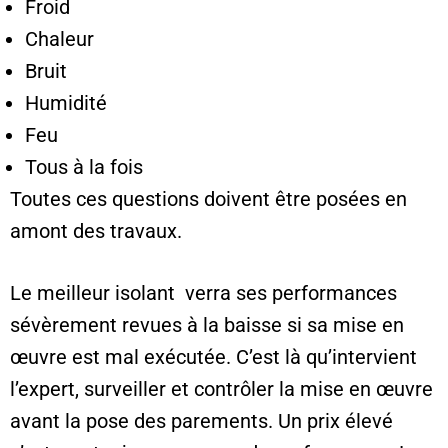
Froid
Chaleur
Bruit
Humidité
Feu
Tous à la fois
Toutes ces questions doivent être posées en
amont des travaux.
Le meilleur isolant verra ses performances
sévèrement revues à la baisse si sa mise en
œuvre est mal exécutée. C’est là qu’intervient
l’expert, surveiller et contrôler la mise en œuvre
avant la pose des parements. Un prix élevé