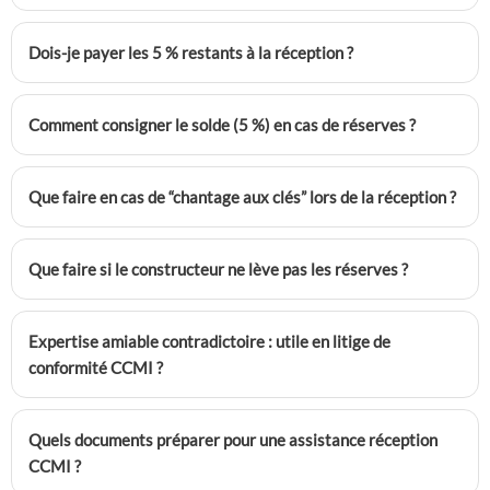
Dois-je payer les 5 % restants à la réception ?
Comment consigner le solde (5 %) en cas de réserves ?
Que faire en cas de “chantage aux clés” lors de la réception ?
Que faire si le constructeur ne lève pas les réserves ?
Expertise amiable contradictoire : utile en litige de
conformité CCMI ?
Quels documents préparer pour une assistance réception
CCMI ?