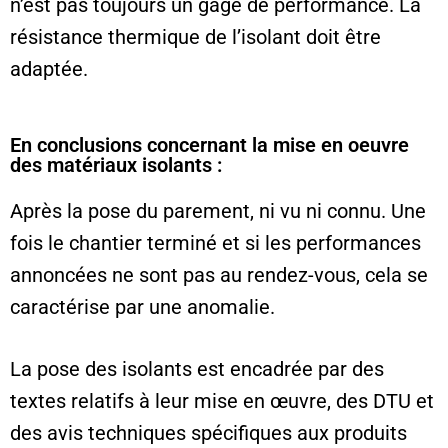
n’est pas toujours un gage de performance. La
résistance thermique de l’isolant doit être
adaptée.
En conclusions concernant la mise en oeuvre
des matériaux isolants :
Après la pose du parement, ni vu ni connu. Une
fois le chantier terminé et si les performances
annoncées ne sont pas au rendez-vous, cela se
caractérise par une anomalie.
La pose des isolants est encadrée par des
textes relatifs à leur mise en œuvre, des DTU et
des avis techniques spécifiques aux produits