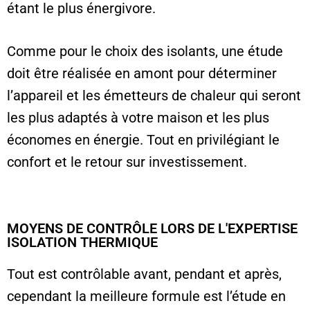
étant le plus énergivore.
Comme pour le choix des isolants, une étude
doit être réalisée en amont pour déterminer
l’appareil et les émetteurs de chaleur qui seront
les plus adaptés à votre maison et les plus
économes en énergie. Tout en privilégiant le
confort et le retour sur investissement.
MOYENS DE CONTRÔLE LORS DE L'EXPERTISE
ISOLATION THERMIQUE
Tout est contrôlable avant, pendant et après,
cependant la meilleure formule est l’étude en