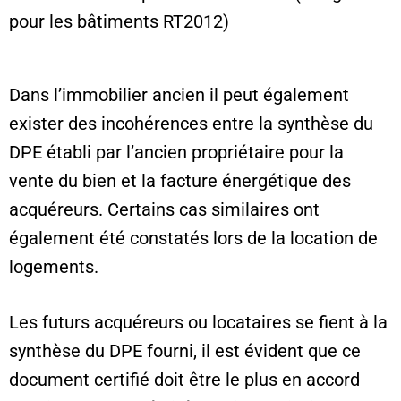
pour les bâtiments RT2012)
Dans l’immobilier ancien il peut également
exister des incohérences entre la synthèse du
DPE établi par l’ancien propriétaire pour la
vente du bien et la facture énergétique des
acquéreurs. Certains cas similaires ont
également été constatés lors de la location de
logements.
Les futurs acquéreurs ou locataires se fient à la
synthèse du DPE fourni, il est évident que ce
document certifié doit être le plus en accord