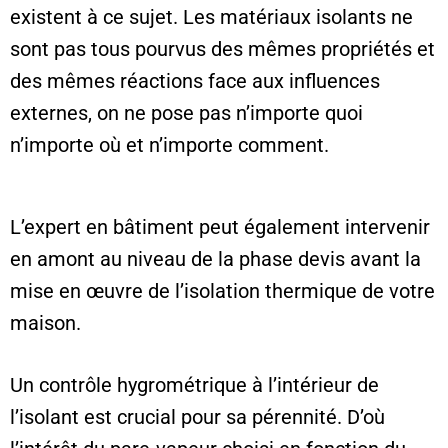
existent à ce sujet. Les matériaux isolants ne
sont pas tous pourvus des mêmes propriétés et
des mêmes réactions face aux influences
externes, on ne pose pas n’importe quoi
n’importe où et n’importe comment.
L’expert en bâtiment peut également intervenir
en amont au niveau de la phase devis avant la
mise en œuvre de l’isolation thermique de votre
maison.
Un contrôle hygrométrique à l’intérieur de
l’isolant est crucial pour sa pérennité. D’où