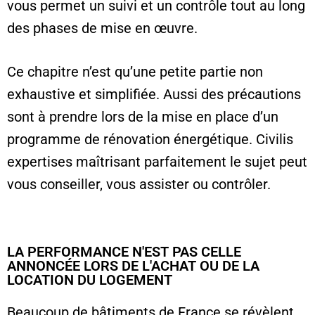
vous permet un suivi et un contrôle tout au long
des phases de mise en œuvre.
Ce chapitre n’est qu’une petite partie non
exhaustive et simplifiée. Aussi des précautions
sont à prendre lors de la mise en place d’un
programme de rénovation énergétique. Civilis
expertises maîtrisant parfaitement le sujet peut
vous conseiller, vous assister ou contrôler.
LA PERFORMANCE N'EST PAS CELLE
ANNONCÉE LORS DE L'ACHAT OU DE LA
LOCATION DU LOGEMENT
Beaucoup de bâtiments de France se révèlent