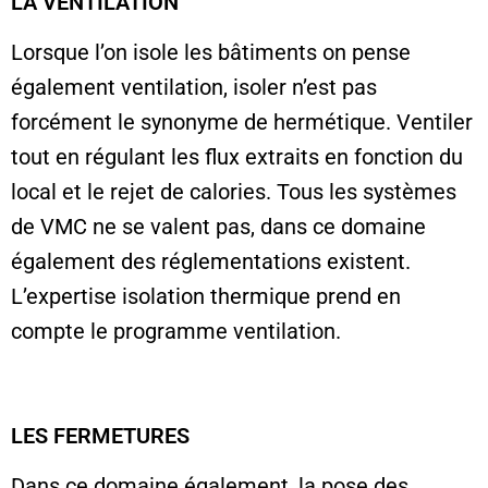
LA VENTILATION
Lorsque l’on isole les bâtiments on pense
également ventilation, isoler n’est pas
forcément le synonyme de hermétique. Ventiler
tout en régulant les flux extraits en fonction du
local et le rejet de calories. Tous les systèmes
de VMC ne se valent pas, dans ce domaine
également des réglementations existent.
L’expertise isolation thermique prend en
compte le programme ventilation.
LES FERMETURES
Dans ce domaine également, la pose des