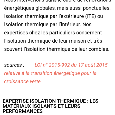
énergétiques globales, mais aussi ponctuelles.
Isolation thermique par l’extérieure (ITE) ou
isolation thermique par l’intérieur. Nos
expertises chez les particuliers concernent
l’isolation thermique de leur maison et très
souvent l’isolation thermique de leur combles.
sources :
LOI n° 2015-992 du 17 août 2015
relative à la transition énergétique pour la
croissance verte
EXPERTISE ISOLATION THERMIQUE : LES
MATÉRIAUX ISOLANTS ET LEURS
PERFORMANCES