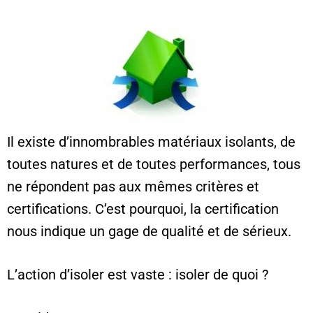
Il existe d’innombrables matériaux isolants, de
toutes natures et de toutes performances, tous
ne répondent pas aux mêmes critères et
certifications. C’est pourquoi, la certification
nous indique un gage de qualité et de sérieux.
L’action d’isoler est vaste : isoler de quoi ?