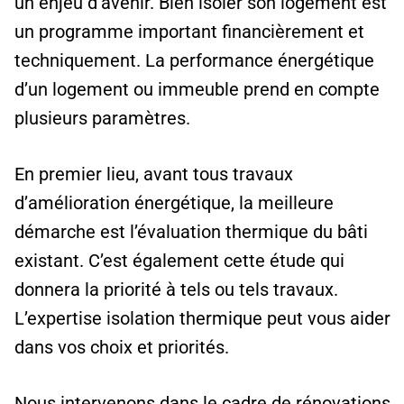
un enjeu d’avenir. Bien isoler son logement est
un programme important financièrement et
techniquement. La performance énergétique
d’un logement ou immeuble prend en compte
plusieurs paramètres.
En premier lieu, avant tous travaux
d’amélioration énergétique, la meilleure
démarche est l’évaluation thermique du bâti
existant. C’est également cette étude qui
donnera la priorité à tels ou tels travaux.
L’expertise isolation thermique peut vous aider
dans vos choix et priorités.
Nous intervenons dans le cadre de rénovations