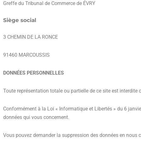
Greffe du Tribunal de Commerce de
ÉVRY
Siège social
3 CHEMIN DE LA RONCE
91460 MARCOUSSIS
DONNÉES PERSONNELLES
Toute représentation totale ou partielle de ce site est interdit
Conformément à la Loi « Informatique et Libertés » du 6 janvier
données qui vous concernent.
Vous pouvez demander la suppression des données en nous cont