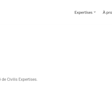
Expertises
À pr
 de Civilis Expertises.